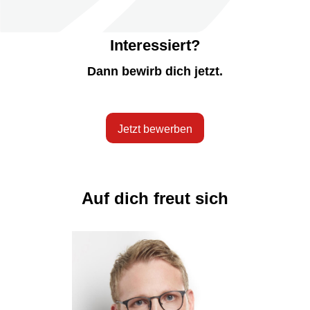
Interessiert?
Dann bewirb dich jetzt.
Jetzt bewerben
Auf dich freut sich