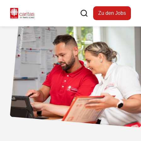
Zu den Jobs