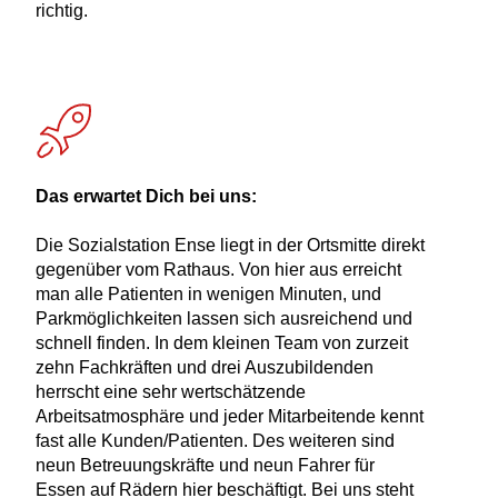
richtig.
Das erwartet Dich bei uns:
Die Sozialstation Ense liegt in der Ortsmitte direkt
gegenüber vom Rathaus. Von hier aus erreicht
man alle Patienten in wenigen Minuten, und
Parkmöglichkeiten lassen sich ausreichend und
schnell finden. In dem kleinen Team von zurzeit
zehn Fachkräften und drei Auszubildenden
herrscht eine sehr wertschätzende
Arbeitsatmosphäre und jeder Mitarbeitende kennt
fast alle Kunden/Patienten. Des weiteren sind
neun Betreuungskräfte und neun Fahrer für
Essen auf Rädern hier beschäftigt. Bei uns steht