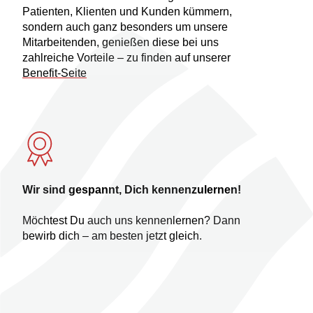
Patienten, Klienten und Kunden kümmern,
sondern auch ganz besonders um unsere
Mitarbeitenden, genießen diese bei uns
zahlreiche Vorteile – zu finden auf unserer
Benefit-Seite
Wir sind gespannt, Dich kennenzulernen!
Möchtest Du auch uns kennenlernen? Dann
bewirb dich – am besten jetzt gleich.