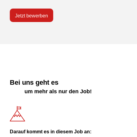
Jetzt bewerben
Bei uns geht es
um mehr als nur den Job!
Darauf kommt es in diesem Job an: