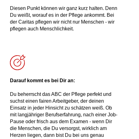
Diesen Punkt können wir ganz kurz halten. Denn
Du weißt, worauf es in der Pflege ankommt. Bei
der Caritas pflegen wir nicht nur Menschen - wir
pflegen auch Menschlichkeit.
Darauf kommt es bei Dir an:
Du beherrscht das ABC der Pflege perfekt und
suchst einen fairen Arbeitgeber, der deinen
Einsatz in jeder Hinsicht zu schätzen weiß. Ob
mit langjähriger Berufserfahrung, nach einer Job-
Pause oder frisch aus dem Examen - wenn Dir
die Menschen, die Du versorgst, wirklich am
Herzen liegen, dann bist Du bei uns genau