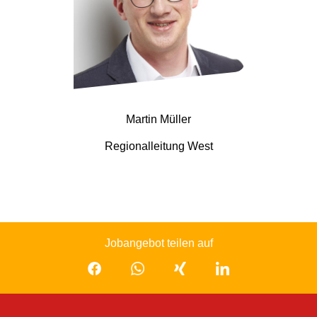
Martin Müller
Regionalleitung West