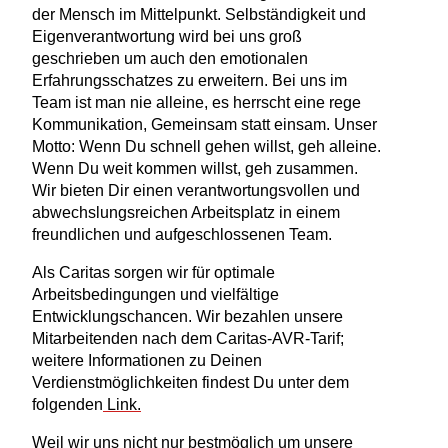
der Mensch im Mittelpunkt. Selbständigkeit und
Eigenverantwortung wird bei uns groß
geschrieben um auch den emotionalen
Erfahrungsschatzes zu erweitern. Bei uns im
Team ist man nie alleine, es herrscht eine rege
Kommunikation, Gemeinsam statt einsam. Unser
Motto: Wenn Du schnell gehen willst, geh alleine.
Wenn Du weit kommen willst, geh zusammen.
Wir bieten Dir einen verantwortungsvollen und
abwechslungsreichen Arbeitsplatz in einem
freundlichen und aufgeschlossenen Team.
Als Caritas sorgen wir für optimale
Arbeitsbedingungen und vielfältige
Entwicklungschancen. Wir bezahlen unsere
Mitarbeitenden nach dem Caritas-AVR-Tarif;
weitere Informationen zu Deinen
Verdienstmöglichkeiten findest Du unter dem
folgenden
Link.
Weil wir uns nicht nur bestmöglich um unsere