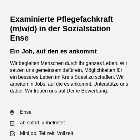
Examinierte Pflegefachkraft
(m/w/d) in der Sozialstation
Ense
Ein Job, auf den es ankommt
Wir begleiten Menschen durch ihr ganzes Leben. Wir
setzen uns gemeinsam dafür ein, Möglichkeiten für
ein besseres Leben im Kreis Soest zu schaffen. Wir
arbeiten in Jobs, auf die es ankommt. Unterstütze uns
dabei. Wir freuen uns auf Deine Bewerbung.
Ense
ab sofort, unbefristet
Minijob, Teilzeit, Vollzeit