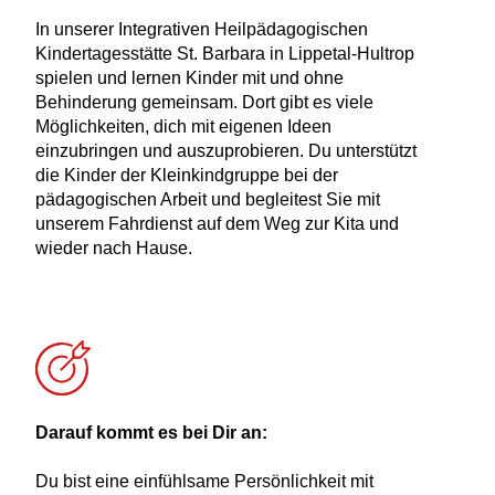
In unserer Integrativen Heilpädagogischen
Kindertagesstätte St. Barbara in Lippetal-Hultrop
spielen und lernen Kinder mit und ohne
Behinderung gemeinsam. Dort gibt es viele
Möglichkeiten, dich mit eigenen Ideen
einzubringen und auszuprobieren. Du unterstützt
die Kinder der Kleinkindgruppe bei der
pädagogischen Arbeit und begleitest Sie mit
unserem Fahrdienst auf dem Weg zur Kita und
wieder nach Hause.
Darauf kommt es bei Dir an:
Du bist eine einfühlsame Persönlichkeit mit