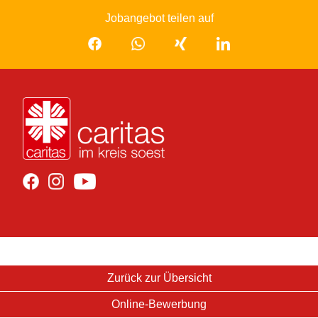
Zurück zur Übersicht
Online-Bewerbung