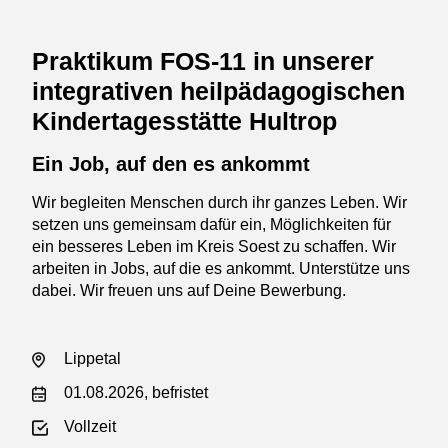
Praktikum FOS-11 in unserer
integrativen heilpädagogischen
Kindertagesstätte Hultrop
Ein Job, auf den es ankommt
Wir begleiten Menschen durch ihr ganzes Leben. Wir
setzen uns gemeinsam dafür ein, Möglichkeiten für
ein besseres Leben im Kreis Soest zu schaffen. Wir
arbeiten in Jobs, auf die es ankommt. Unterstütze uns
dabei. Wir freuen uns auf Deine Bewerbung.
Lippetal
01.08.2026, befristet
Vollzeit