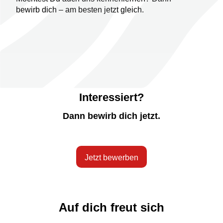
bewirb dich – am besten jetzt gleich.
Interessiert?
Dann bewirb dich jetzt.
Jetzt bewerben
Auf dich freut sich