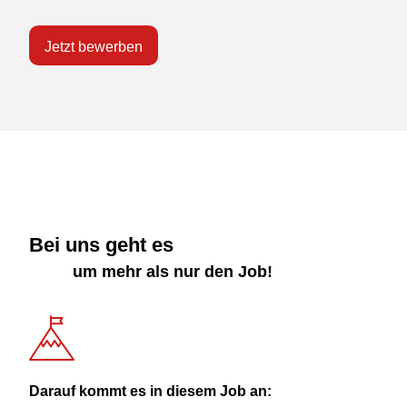
Jetzt bewerben
Bei uns geht es
um mehr als nur den Job!
Darauf kommt es in diesem Job an: