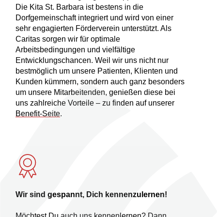
Die Kita St. Barbara ist bestens in die
Dorfgemeinschaft integriert und wird von einer
sehr engagierten Förderverein unterstützt. Als
Caritas sorgen wir für optimale
Arbeitsbedingungen und vielfältige
Entwicklungschancen. Weil wir uns nicht nur
bestmöglich um unsere Patienten, Klienten und
Kunden kümmern, sondern auch ganz besonders
um unsere Mitarbeitenden, genießen diese bei
uns zahlreiche Vorteile – zu finden auf unserer
Benefit-Seite
.
Wir sind gespannt, Dich kennenzulernen!
Möchtest Du auch uns kennenlernen? Dann