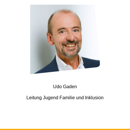
Udo Gaden
Leitung Jugend Familie und Inklusion