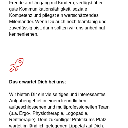
Freude am Umgang mit Kindern, verfügst über
gute Kommunikationsfähigkeit, soziale
Kompetenz und pflegst ein wertschätzendes
Miteinander. Wenn Du auch noch teamfähig und
zuverlässig bist, dann sollten wir uns unbedingt
kennenlernen.
Das erwartet Dich bei uns:
Wir bieten Dir ein vielseitiges und interessantes
Aufgabengebiet in einem freundlichen,
aufgeschlossenen und multiprofessionellen Team
(u.a. Ergo-, Physiotherapie, Logopädie,
Reittherapie). Dein zukünftiger Praktikums-Platz
wartet im ländlich gelegenen Lippetal auf Dich.