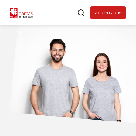
Zu den Jobs