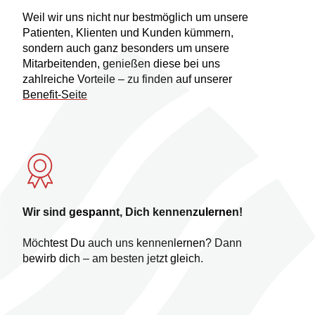
Weil wir uns nicht nur bestmöglich um unsere
Patienten, Klienten und Kunden kümmern,
sondern auch ganz besonders um unsere
Mitarbeitenden, genießen diese bei uns
zahlreiche Vorteile – zu finden auf unserer
Benefit-Seite
Wir sind gespannt, Dich kennenzulernen!
Möchtest Du auch uns kennenlernen? Dann
bewirb dich – am besten jetzt gleich.