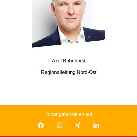
Axel Bohnhorst
Regionalleitung Nord-Ost