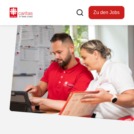
Zu den Jobs