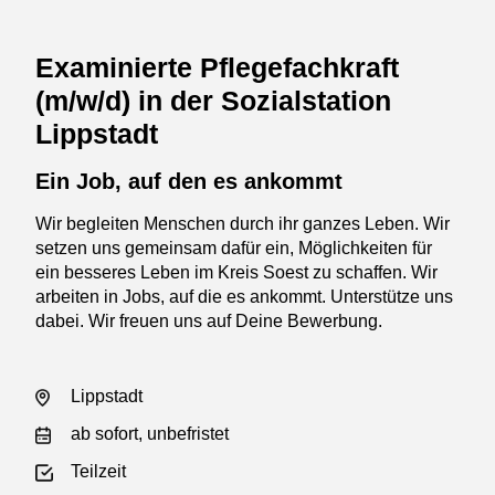
Examinierte Pflegefachkraft
(m/w/d) in der Sozialstation
Lippstadt
Ein Job, auf den es ankommt
Wir begleiten Menschen durch ihr ganzes Leben. Wir
setzen uns gemeinsam dafür ein, Möglichkeiten für
ein besseres Leben im Kreis Soest zu schaffen. Wir
arbeiten in Jobs, auf die es ankommt. Unterstütze uns
dabei. Wir freuen uns auf Deine Bewerbung.
Lippstadt
ab sofort, unbefristet
Teilzeit