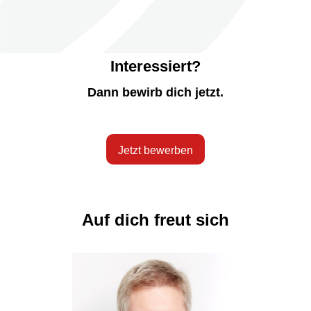
Interessiert?
Dann bewirb dich jetzt.
Jetzt bewerben
Auf dich freut sich