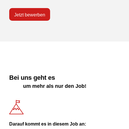
Jetzt bewerben
Bei uns geht es
um mehr als nur den Job!
Darauf kommt es in diesem Job an: