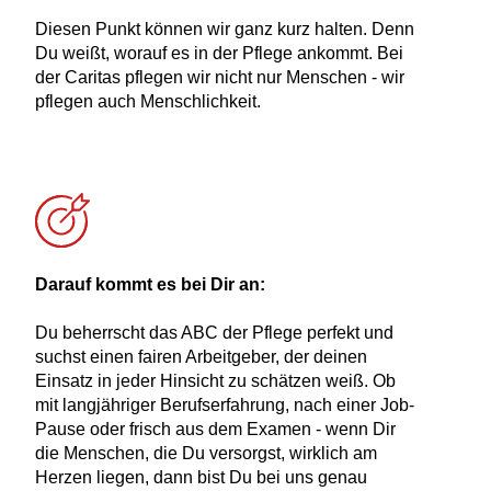
Diesen Punkt können wir ganz kurz halten. Denn
Du weißt, worauf es in der Pflege ankommt. Bei
der Caritas pflegen wir nicht nur Menschen - wir
pflegen auch Menschlichkeit.
Darauf kommt es bei Dir an:
Du beherrscht das ABC der Pflege perfekt und
suchst einen fairen Arbeitgeber, der deinen
Einsatz in jeder Hinsicht zu schätzen weiß. Ob
mit langjähriger Berufserfahrung, nach einer Job-
Pause oder frisch aus dem Examen - wenn Dir
die Menschen, die Du versorgst, wirklich am
Herzen liegen, dann bist Du bei uns genau